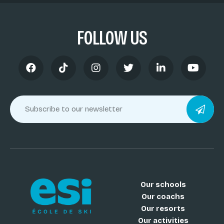
FOLLOW US
Our schools
Our coachs
Our resorts
Our activities