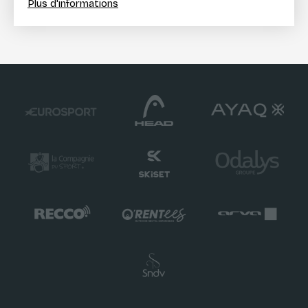
Plus d'informations