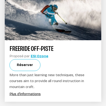
FREERIDE OFF-PISTE
Proposé par
ESI Ozone
Réserver
More than just learning new techniques, these
courses aim to provide all round instruction in
mountain craft.
Plus d'informations