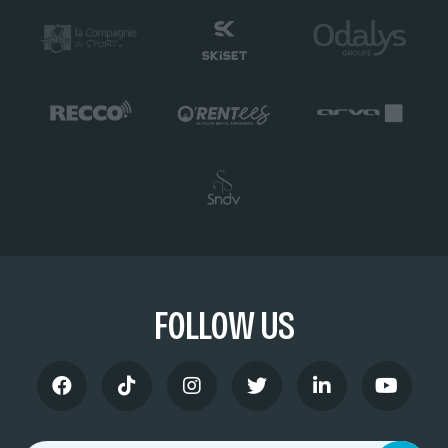
FOLLOW US