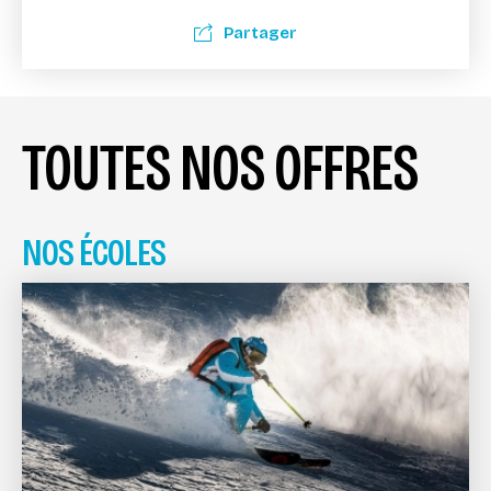
Partager
TOUTES NOS OFFRES
NOS ÉCOLES