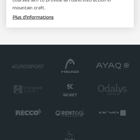
mountain craft.
Plus d'informations