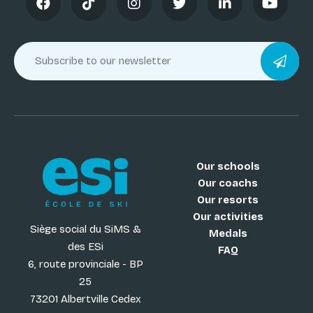
Our schools
Our coachs
Our resorts
Our activities
Siège social du SiMS &
Medals
des ESi
FAQ
6, route provinciale - BP
25
73201 Albertville Cedex