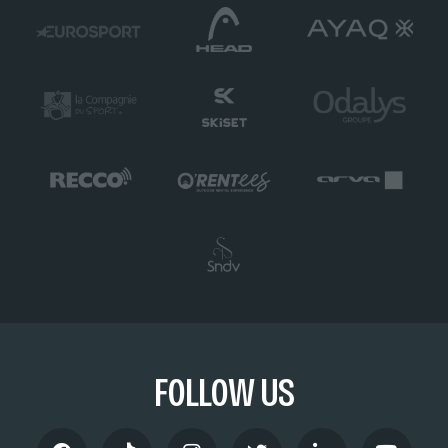
FOLLOW US