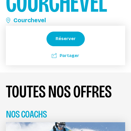
COURCHEVEL
Courchevel
Réserver
Partager
TOUTES NOS OFFRES
NOS COACHS