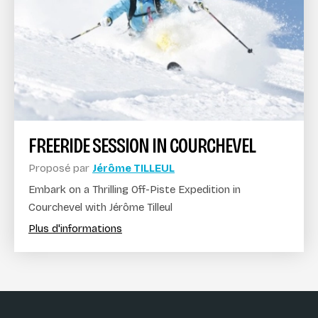
FREERIDE SESSION IN COURCHEVEL
Proposé par
Jérôme TILLEUL
Embark on a Thrilling Off-Piste Expedition in
Courchevel with Jérôme Tilleul
Plus d'informations