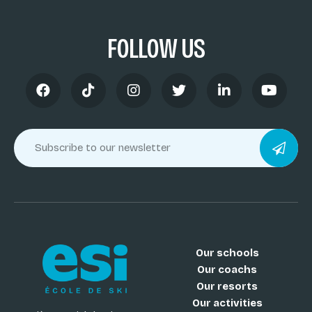
FOLLOW US
Our schools
Our coachs
Our resorts
Our activities