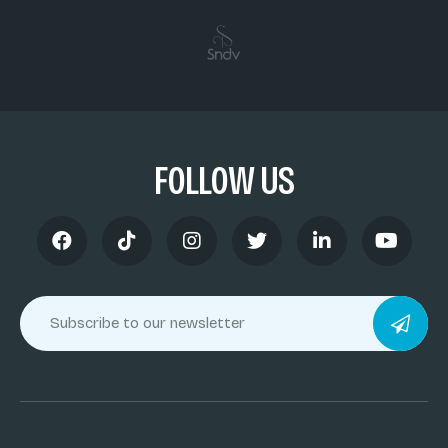
FOLLOW US