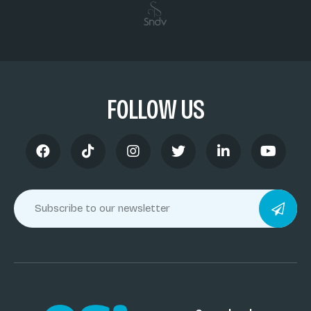
FOLLOW US