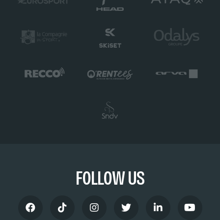
FOLLOW US