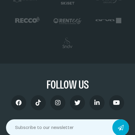
FOLLOW US