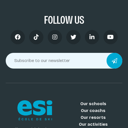
FOLLOW US
Our schools
Our coachs
Our resorts
Our activities