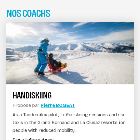
NOS COACHS
HANDISKIING
Proposé par
Pierre BOGEAT
As a Tandemflex pilot, I offer sliding sessions and ski
taxis in the Grand Bornand and La Clusaz resorts for
people with reduced mobility,...
Plus d'informations