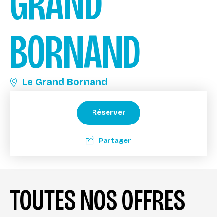
GRAND
BORNAND
Le Grand Bornand
Réserver
Partager
TOUTES NOS OFFRES