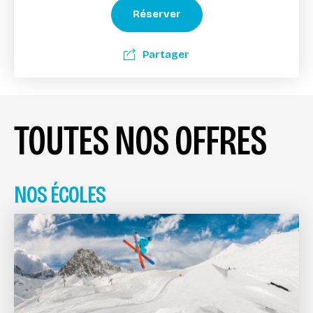
Réserver
Partager
TOUTES NOS OFFRES
NOS ÉCOLES