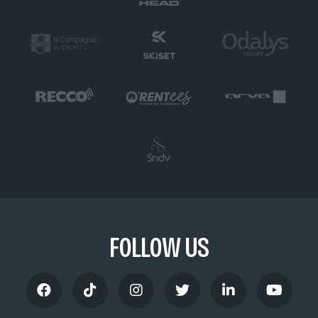
FOLLOW US