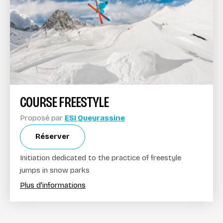
COURSE FREESTYLE
Proposé par
ESI Queyrassine
Réserver
Initiation dedicated to the practice of freestyle
jumps in snow parks
Plus d'informations