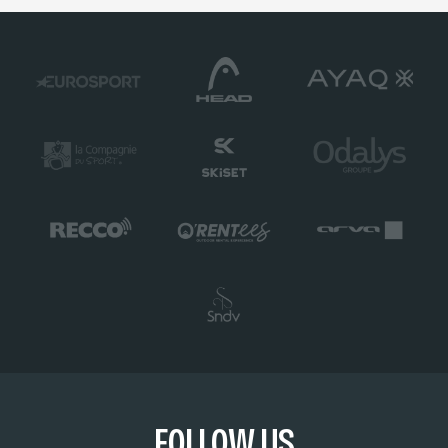
FOLLOW US