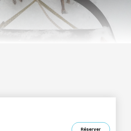
Réserver