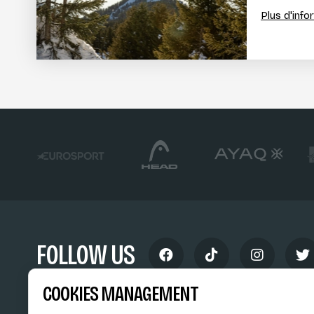
Plus d'inf
FOLLOW US
COOKIES MANAGEMENT