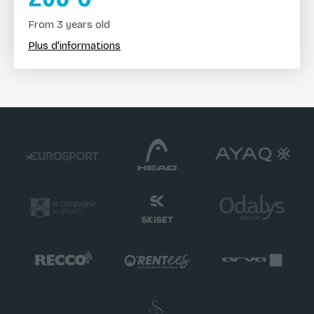
From 3 years old
Plus d'informations