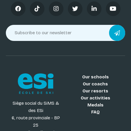
Our schools
Our coachs
Our resorts
Our activities
Siège social du SiMS &
Medals
des ESi
FAQ
6, route provinciale - BP
25