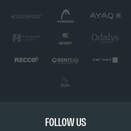
FOLLOW US