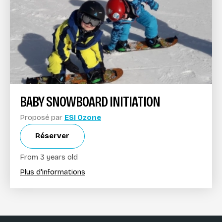
BABY SNOWBOARD INITIATION
Proposé par
ESI Ozone
Réserver
From 3 years old
Plus d'informations