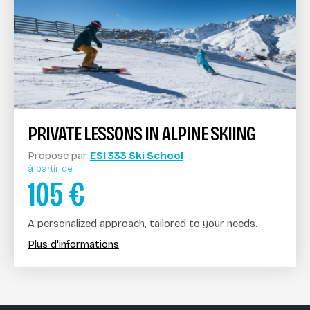
PRIVATE LESSONS IN ALPINE SKIING
Proposé par
ESI 333 Ski School
à partir de
105
€
A personalized approach, tailored to your needs.
Plus d'informations