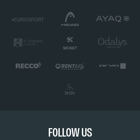
FOLLOW US