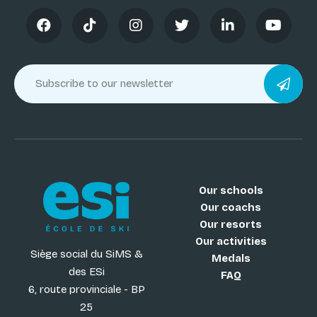
Our schools
Our coachs
Our resorts
Our activities
Siège social du SiMS &
Medals
des ESi
FAQ
6, route provinciale - BP
25