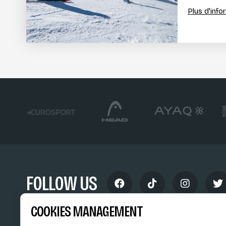
Plus d'inf
FOLLOW US
COOKIES MANAGEMENT