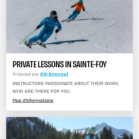
PRIVATE LESSONS IN SAINTE-FOY
Proposé par
ESI Snocool
INSTRUCTORS PASSIONATE ABOUT THEIR WORK,
WHO ARE THERE FOR YOU
Plus d'informations