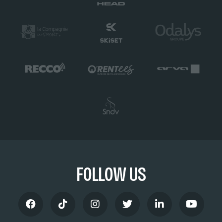
FOLLOW US