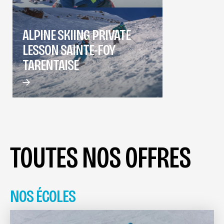
ALPINE SKIING PRIVATE
LESSON SAINTE-FOY
TARENTAISE
TOUTES NOS OFFRES
NOS ÉCOLES