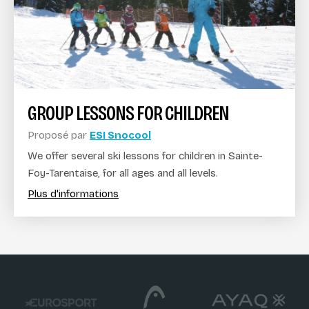
GROUP LESSONS FOR CHILDREN
Proposé par
ESI Snocool
We offer several ski lessons for children in Sainte-
Foy-Tarentaise, for all ages and all levels.
Plus d'informations