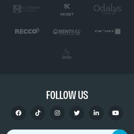
FOLLOW US