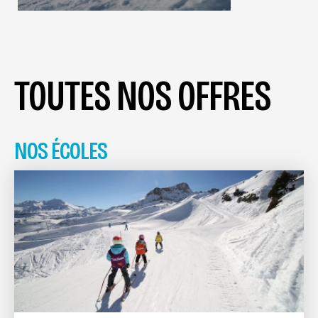
TOUTES NOS OFFRES
NOS ÉCOLES