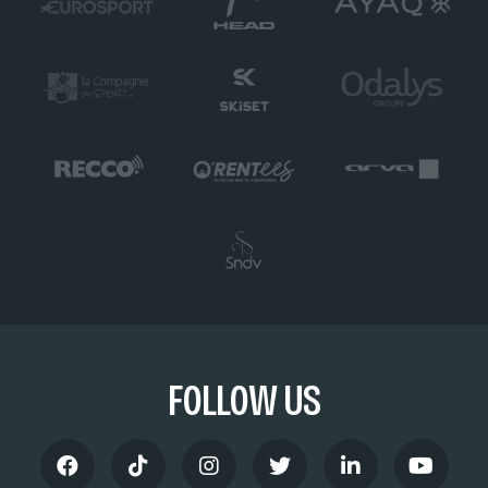
FOLLOW US