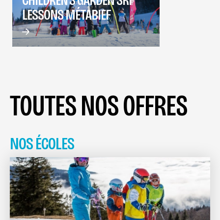
LESSONS MÉTABIEF
TOUTES NOS OFFRES
NOS ÉCOLES