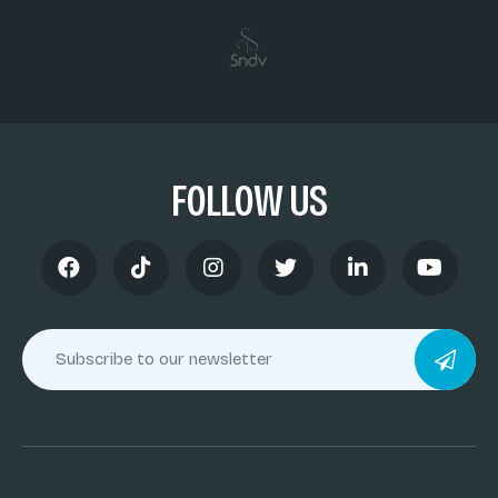
FOLLOW US